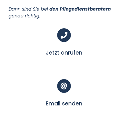
Dann sind Sie bei
den Pflegedienstberatern
Datenschutz
genau richtig.
Kontakt
Jetzt anrufen
Email senden