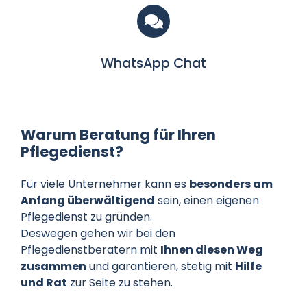
WhatsApp Chat
Warum Beratung für Ihren
Pflegedienst?
Für viele Unternehmer kann es
besonders am
Anfang überwältigend
sein, einen eigenen
Pflegedienst zu gründen.
Deswegen gehen wir bei den
Pflegedienstberatern mit
Ihnen diesen Weg
zusammen
und garantieren, stetig mit
Hilfe
und Rat
zur Seite zu stehen.