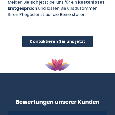
Melden Sie sich jetzt bei uns für ein
kostenloses
Erstgespräch
und lassen Sie uns zusammen
Ihren Pflegedienst auf die Beine stellen.
Kontaktieren Sie uns jetzt
Bewertungen unserer Kunden