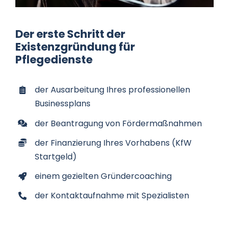
Der erste Schritt der
Existenzgründung für
Pflegedienste
der Ausarbeitung Ihres professionellen
Businessplans
der Beantragung von Fördermaßnahmen
der Finanzierung Ihres Vorhabens (KfW
Startgeld)
einem gezielten Gründercoaching
der Kontaktaufnahme mit Spezialisten