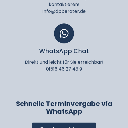
kontaktieren!
info@dpberater.de
WhatsApp Chat
Direkt und leicht für Sie erreichbar!
01516 46 27 48 9
Schnelle Terminvergabe via
WhatsApp