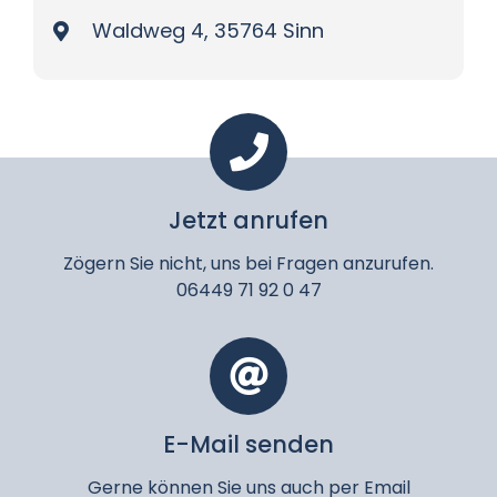
Waldweg 4, 35764 Sinn
Jetzt anrufen
Zögern Sie nicht, uns bei Fragen anzurufen.
06449 71 92 0 47
E-Mail senden
Gerne können Sie uns auch per Email