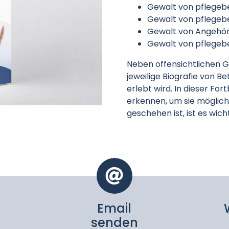
Gewalt von pflegeb
Gewalt von pflegeb
Gewalt von Angehör
Gewalt von pflegeb
Neben offensichtlichen G
jeweilige Biografie von B
erlebt wird. In dieser Fo
erkennen, um sie möglic
geschehen ist, ist es wich
Email
senden