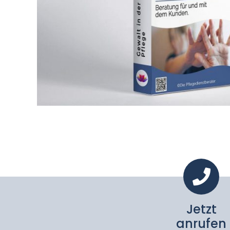
Jetzt
anrufen