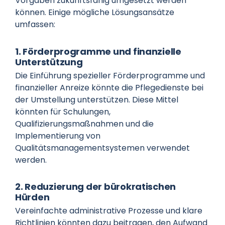
Vorgaben zukunftsfähig umgesetzt werden
können. Einige mögliche Lösungsansätze
umfassen:
1. Förderprogramme und finanzielle
Unterstützung
Die Einführung spezieller Förderprogramme und
finanzieller Anreize könnte die Pflegedienste bei
der Umstellung unterstützen. Diese Mittel
könnten für Schulungen,
Qualifizierungsmaßnahmen und die
Implementierung von
Qualitätsmanagementsystemen verwendet
werden.
2. Reduzierung der bürokratischen
Hürden
Vereinfachte administrative Prozesse und klare
Richtlinien könnten dazu beitragen, den Aufwand