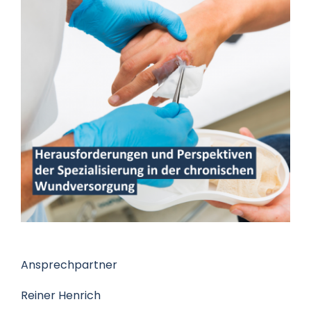
Datenschutz
Kontakt
Ansprechpartner
Reiner Henrich