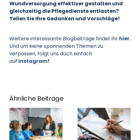
Wundversorgung effektiver gestalten und
gleichzeitig die Pflegedienste entlasten?
Teilen Sie Ihre Gedanken und Vorschläge!
Weitere interessante Blogbeiträge findet ihr
hier
.
Und um keine spannenden Themen zu
verpassen, folgt uns doch einfach
auf
Instagram
!
Ähnliche Beiträge