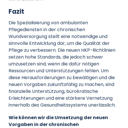
Fazit
Die Spezialisierung von ambulanten
Pflegediensten in der chronischen
Wundversorgung stellt eine notwendige und
sinnvolle Entwicklung dar, um die Qualität der
Pflege zu verbessern. Die neuen HKP-Richtlinien
setzen hohe Standards, die jedoch schwer
umzusetzen sind, wenn die dafür nötigen
Ressourcen und Unterstützungen fehlen. Um
diese Herausforderungen zu bewältigen und die
neuen Vorgaben zukunftsfähig zu machen, sind
finanzielle Unterstützung, bürokratische
Erleichterungen und eine stärkere Vernetzung
innerhalb des Gesundheitssystems unerlässlich.
Wie können wir die Umsetzung der neuen
Vorgaben in der chronischen