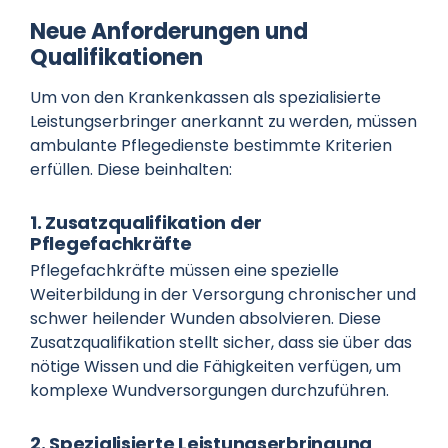
Neue Anforderungen und
Qualifikationen
Um von den Krankenkassen als spezialisierte
Leistungserbringer anerkannt zu werden, müssen
ambulante Pflegedienste bestimmte Kriterien
erfüllen. Diese beinhalten:
1. Zusatzqualifikation der
Pflegefachkräfte
Pflegefachkräfte müssen eine spezielle
Weiterbildung in der Versorgung chronischer und
schwer heilender Wunden absolvieren. Diese
Zusatzqualifikation stellt sicher, dass sie über das
nötige Wissen und die Fähigkeiten verfügen, um
komplexe Wundversorgungen durchzuführen.
2. Spezialisierte Leistungserbringung