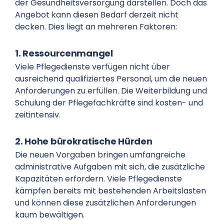
der Gesundheitsversorgung darstellen. Doch das
Angebot kann diesen Bedarf derzeit nicht
decken. Dies liegt an mehreren Faktoren:
1. Ressourcenmangel
Viele Pflegedienste verfügen nicht über
ausreichend qualifiziertes Personal, um die neuen
Anforderungen zu erfüllen. Die Weiterbildung und
Schulung der Pflegefachkräfte sind kosten- und
zeitintensiv.
2. Hohe bürokratische Hürden
Die neuen Vorgaben bringen umfangreiche
administrative Aufgaben mit sich, die zusätzliche
Kapazitäten erfordern. Viele Pflegedienste
kämpfen bereits mit bestehenden Arbeitslasten
und können diese zusätzlichen Anforderungen
kaum bewältigen.