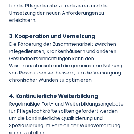
für die Pflegedienste zu reduzieren und die
Umsetzung der neuen Anforderungen zu
erleichtern.
3. Kooperation und Vernetzung
Die Förderung der Zusammenarbeit zwischen
Pflegediensten, Krankenhäusern und anderen
Gesundheitseinrichtungen kann den
Wissensaustausch und die gemeinsame Nutzung
von Ressourcen verbessern, um die Versorgung
chronischer Wunden zu optimieren.
4. Kontinuierliche Weiterbildung
Regelmäßige Fort- und Weiterbildungsangebote
für Pflegefachkräfte sollten gefördert werden,
um die kontinuierliche Qualifizierung und
Spezialisierung im Bereich der Wundversorgung
sicherzustellen.