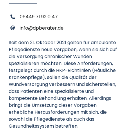
06449 71 92 0 47
info@dpberater.de
Seit dem 21. Oktober 2021 gelten für ambulante
Pflegedienste neue Vorgaben, wenn sie sich auf
die Versorgung chronischer Wunden
spezialisieren möchten. Diese Anforderungen,
festgelegt durch die HKP-Richtlinien (Häusliche
Krankenpflege), sollen die Qualität der
Wundversorgung verbessern und sicherstellen,
dass Patienten eine spezialisierte und
kompetente Behandlung erhalten. Allerdings
bringt die Umsetzung dieser Vorgaben
erhebliche Herausforderungen mit sich, die
sowohl die Pflegedienste als auch das
Gesundheitssystem betreffen.