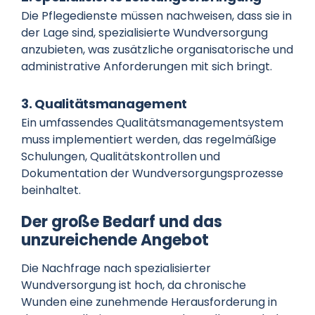
Die Pflegedienste müssen nachweisen, dass sie in
der Lage sind, spezialisierte Wundversorgung
anzubieten, was zusätzliche organisatorische und
administrative Anforderungen mit sich bringt.
3. Qualitätsmanagement
Ein umfassendes Qualitätsmanagementsystem
muss implementiert werden, das regelmäßige
Schulungen, Qualitätskontrollen und
Dokumentation der Wundversorgungsprozesse
beinhaltet.
Der große Bedarf und das
unzureichende Angebot
Die Nachfrage nach spezialisierter
Wundversorgung ist hoch, da chronische
Wunden eine zunehmende Herausforderung in