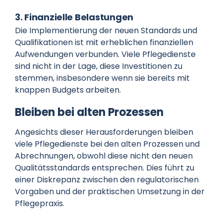
3. Finanzielle Belastungen
Die Implementierung der neuen Standards und
Qualifikationen ist mit erheblichen finanziellen
Aufwendungen verbunden. Viele Pflegedienste
sind nicht in der Lage, diese Investitionen zu
stemmen, insbesondere wenn sie bereits mit
knappen Budgets arbeiten.
Bleiben bei alten Prozessen
Angesichts dieser Herausforderungen bleiben
viele Pflegedienste bei den alten Prozessen und
Abrechnungen, obwohl diese nicht den neuen
Qualitätsstandards entsprechen. Dies führt zu
einer Diskrepanz zwischen den regulatorischen
Vorgaben und der praktischen Umsetzung in der
Pflegepraxis.