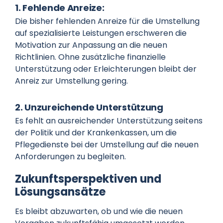
1. Fehlende Anreize:
Die bisher fehlenden Anreize für die Umstellung
auf spezialisierte Leistungen erschweren die
Motivation zur Anpassung an die neuen
Richtlinien. Ohne zusätzliche finanzielle
Unterstützung oder Erleichterungen bleibt der
Anreiz zur Umstellung gering.
2. Unzureichende Unterstützung
Es fehlt an ausreichender Unterstützung seitens
der Politik und der Krankenkassen, um die
Pflegedienste bei der Umstellung auf die neuen
Anforderungen zu begleiten.
Zukunftsperspektiven und
Lösungsansätze
Es bleibt abzuwarten, ob und wie die neuen