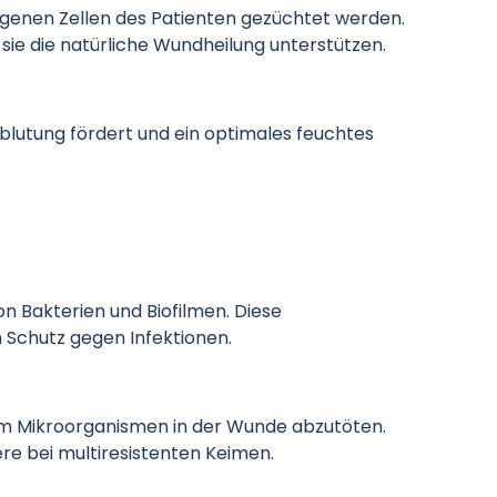
igenen Zellen des Patienten gezüchtet werden.
sie die natürliche Wundheilung unterstützen.
blutung fördert und ein optimales feuchtes
 Bakterien und Biofilmen. Diese
n Schutz gegen Infektionen.
 um Mikroorganismen in der Wunde abzutöten.
re bei multiresistenten Keimen.