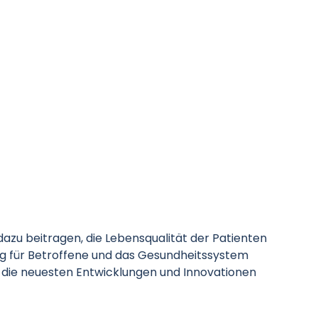
zu beitragen, die Lebensqualität der Patienten
ng für Betroffene und das Gesundheitssystem
t die neuesten Entwicklungen und Innovationen