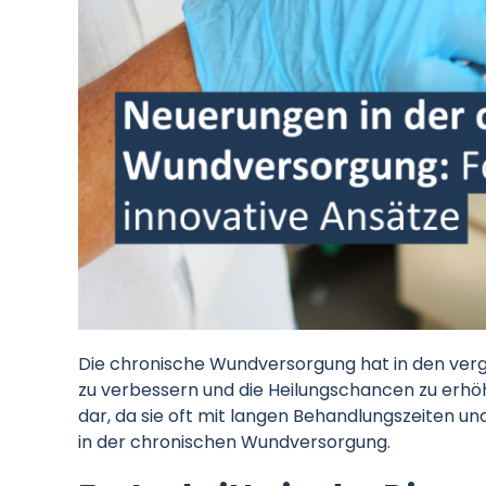
Die chronische Wundversorgung hat in den verg
zu verbessern und die Heilungschancen zu erhö
dar, da sie oft mit langen Behandlungszeiten u
in der chronischen Wundversorgung.