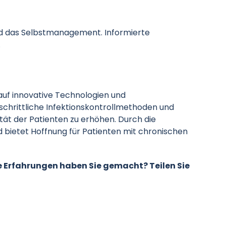
d das Selbstmanagement. Informierte
.
uf innovative Technologien und
schrittliche Infektionskontrollmethoden und
tät der Patienten zu erhöhen. Durch die
 bietet Hoffnung für Patienten mit chronischen
 Erfahrungen haben Sie gemacht? Teilen Sie