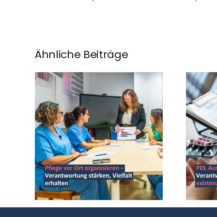
Ähnliche Beiträge