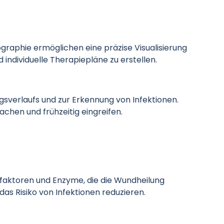
aphie ermöglichen eine präzise Visualisierung
individuelle Therapiepläne zu erstellen.
gsverlaufs und zur Erkennung von Infektionen.
chen und frühzeitig eingreifen.
faktoren und Enzyme, die die Wundheilung
 Risiko von Infektionen reduzieren.