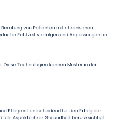
d Beratung von Patienten mit chronischen
lauf in Echtzeit verfolgen und Anpassungen an
 Diese Technologien können Muster in der
d Pflege ist entscheidend für den Erfolg der
 alle Aspekte ihrer Gesundheit berücksichtigt