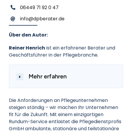
06449 71 92 0 47
info@dpberater.de
Über den Autor:
Reiner Henrich
ist ein erfahrener Berater und
Geschäftsführer in der Pflegebranche.
Mehr erfahren
Die Anforderungen an Pflegeunternehmen
steigen ständig – wir machen Ihr Unternehmen
fit für die Zukunft. Mit einem einzigartigen
Rundum-Service entlastet die Pflegedienstprofis
GmbH ambulante, stationäre und teilstationäre