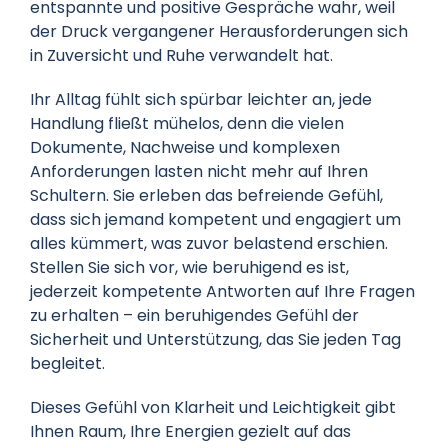
entspannte und positive Gespräche wahr, weil
der Druck vergangener Herausforderungen sich
in Zuversicht und Ruhe verwandelt hat.
Ihr Alltag fühlt sich spürbar leichter an, jede
Handlung fließt mühelos, denn die vielen
Dokumente, Nachweise und komplexen
Anforderungen lasten nicht mehr auf Ihren
Schultern. Sie erleben das befreiende Gefühl,
dass sich jemand kompetent und engagiert um
alles kümmert, was zuvor belastend erschien.
Stellen Sie sich vor, wie beruhigend es ist,
jederzeit kompetente Antworten auf Ihre Fragen
zu erhalten – ein beruhigendes Gefühl der
Sicherheit und Unterstützung, das Sie jeden Tag
begleitet.
Dieses Gefühl von Klarheit und Leichtigkeit gibt
Ihnen Raum, Ihre Energien gezielt auf das