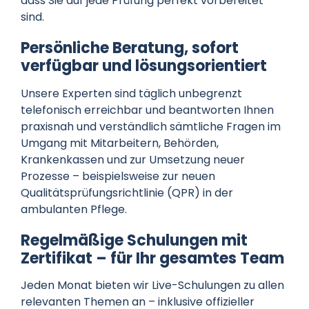
dass Sie auf jede Prüfung perfekt vorbereitet
sind.
Persönliche Beratung, sofort
verfügbar und lösungsorientiert
Unsere Experten sind täglich unbegrenzt
telefonisch erreichbar und beantworten Ihnen
praxisnah und verständlich sämtliche Fragen im
Umgang mit Mitarbeitern, Behörden,
Krankenkassen und zur Umsetzung neuer
Prozesse – beispielsweise zur neuen
Qualitätsprüfungsrichtlinie (QPR) in der
ambulanten Pflege.
Regelmäßige Schulungen mit
Zertifikat – für Ihr gesamtes Team
Jeden Monat bieten wir Live-Schulungen zu allen
relevanten Themen an – inklusive offizieller