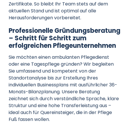
Zertifikate. So bleibt Ihr Team stets auf dem
aktuellen Stand und ist optimal auf alle
Herausforderungen vorbereitet.
Professionelle Gründungsberatung
– Schritt für Schritt zum
erfolgreichen Pflegeunternehmen
Sie möchten einen ambulanten Pflegedienst
oder eine Tagespflege gründen? Wir begleiten
Sie umfassend und kompetent von der
Standortanalyse bis zur Erstellung Ihres
individuellen Businessplans mit ausführlicher 36-
Monats-Bilanzplanung. Unsere Beratung
zeichnet sich durch verständliche Sprache, klare
Struktur und eine hohe Transferleistung aus –
ideal auch für Quereinsteiger, die in der Pflege
Fuß fassen wollen.