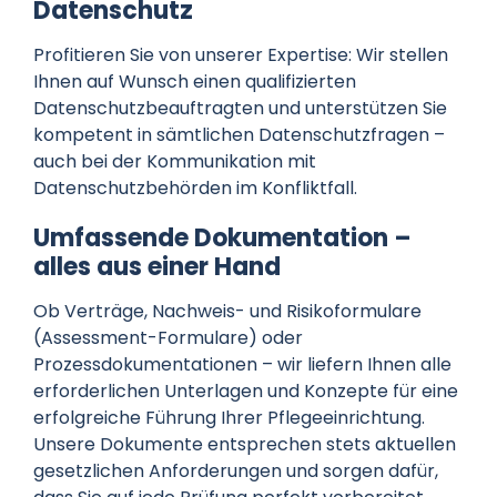
Datenschutz
Profitieren Sie von unserer Expertise: Wir stellen
Ihnen auf Wunsch einen qualifizierten
Datenschutzbeauftragten und unterstützen Sie
kompetent in sämtlichen Datenschutzfragen –
auch bei der Kommunikation mit
Datenschutzbehörden im Konfliktfall.
Umfassende Dokumentation –
alles aus einer Hand
Ob Verträge, Nachweis- und Risikoformulare
(Assessment-Formulare) oder
Prozessdokumentationen – wir liefern Ihnen alle
erforderlichen Unterlagen und Konzepte für eine
erfolgreiche Führung Ihrer Pflegeeinrichtung.
Unsere Dokumente entsprechen stets aktuellen
gesetzlichen Anforderungen und sorgen dafür,