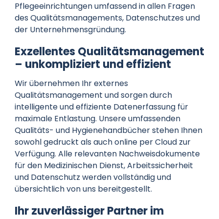
Pflegeeinrichtungen umfassend in allen Fragen
des Qualitätsmanagements, Datenschutzes und
der Unternehmensgründung.
Exzellentes Qualitätsmanagement
– unkompliziert und effizient
Wir übernehmen Ihr externes
Qualitätsmanagement und sorgen durch
intelligente und effiziente Datenerfassung für
maximale Entlastung. Unsere umfassenden
Qualitäts- und Hygienehandbücher stehen Ihnen
sowohl gedruckt als auch online per Cloud zur
Verfügung. Alle relevanten Nachweisdokumente
für den Medizinischen Dienst, Arbeitssicherheit
und Datenschutz werden vollständig und
übersichtlich von uns bereitgestellt.
Ihr zuverlässiger Partner im