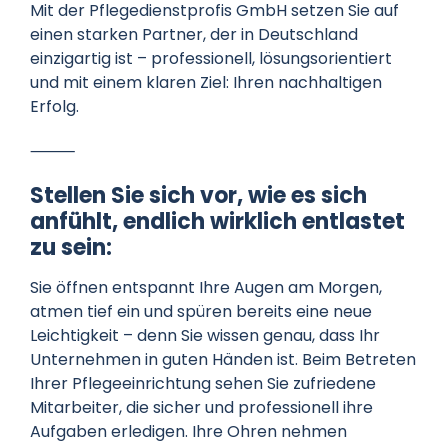
Mit der Pflegedienstprofis GmbH setzen Sie auf
einen starken Partner, der in Deutschland
einzigartig ist – professionell, lösungsorientiert
und mit einem klaren Ziel: Ihren nachhaltigen
Erfolg.
⸻
Stellen Sie sich vor, wie es sich
anfühlt, endlich wirklich entlastet
zu sein:
Sie öffnen entspannt Ihre Augen am Morgen,
atmen tief ein und spüren bereits eine neue
Leichtigkeit – denn Sie wissen genau, dass Ihr
Unternehmen in guten Händen ist. Beim Betreten
Ihrer Pflegeeinrichtung sehen Sie zufriedene
Mitarbeiter, die sicher und professionell ihre
Aufgaben erledigen. Ihre Ohren nehmen