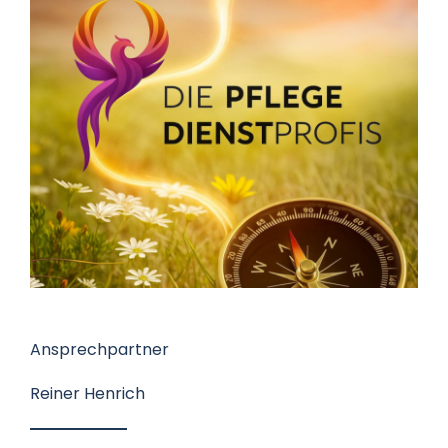
Datenschutz
Kontakt
Ansprechpartner
Reiner Henrich