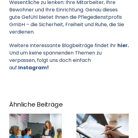
Wesentliche zu lenken: Ihre Mitarbeiter, Ihre
Bewohner und Ihre Einrichtung. Genau dieses
gute Gefühl bietet Ihnen die Pflegedienstprofis
GmbH – die Sicherheit, Freiheit und Ruhe, die Sie
verdienen.
Weitere interessante Blogbeiträge findet ihr
hier
.
Und um keine spannenden Themen zu
verpassen, folgt uns doch einfach
auf
Instagram
!
Ähnliche Beiträge