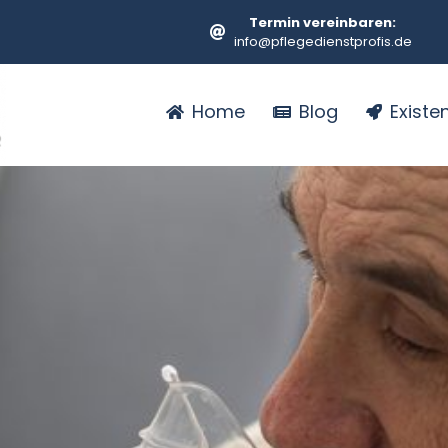
Termin vereinbaren:
info@pflegedienstprofis.de
Home
Blog
Exist