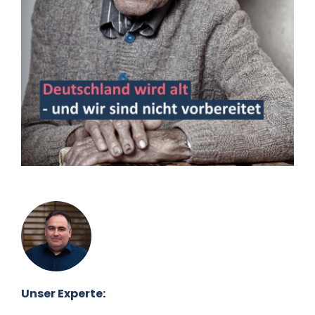
Datenschutz
Kontakt
Unser Experte: