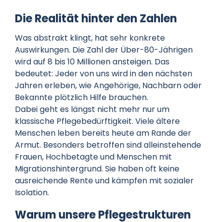
Die Realität hinter den Zahlen
Was abstrakt klingt, hat sehr konkrete
Auswirkungen. Die Zahl der Über-80-Jährigen
wird auf 8 bis 10 Millionen ansteigen. Das
bedeutet: Jeder von uns wird in den nächsten
Jahren erleben, wie Angehörige, Nachbarn oder
Bekannte plötzlich Hilfe brauchen.
Dabei geht es längst nicht mehr nur um
klassische Pflegebedürftigkeit. Viele ältere
Menschen leben bereits heute am Rande der
Armut. Besonders betroffen sind alleinstehende
Frauen, Hochbetagte und Menschen mit
Migrationshintergrund. Sie haben oft keine
ausreichende Rente und kämpfen mit sozialer
Isolation.
Warum unsere Pflegestrukturen