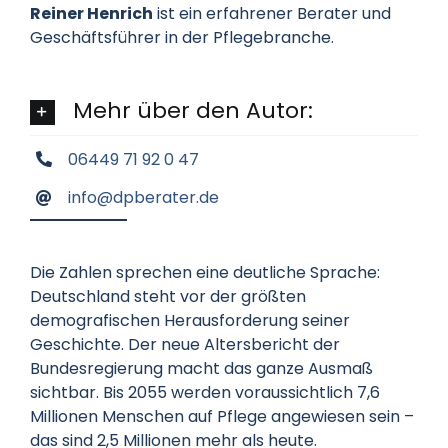
Reiner Henrich
ist ein erfahrener Berater und
Geschäftsführer in der Pflegebranche.
Mehr über den Autor:
06449 71 92 0 47
info@dpberater.de
Die Zahlen sprechen eine deutliche Sprache:
Deutschland steht vor der größten
demografischen Herausforderung seiner
Geschichte. Der neue Altersbericht der
Bundesregierung macht das ganze Ausmaß
sichtbar. Bis 2055 werden voraussichtlich 7,6
Millionen Menschen auf Pflege angewiesen sein –
das sind 2,5 Millionen mehr als heute.