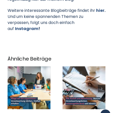
Weitere interessante Blogbeiträge findet ihr
hier
.
Und um keine spannenden Themen zu
verpassen, folgt uns doch einfach
auf
Instagram
!
Ähnliche Beiträge