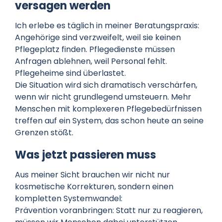
versagen werden
Ich erlebe es täglich in meiner Beratungspraxis:
Angehörige sind verzweifelt, weil sie keinen
Pflegeplatz finden. Pflegedienste müssen
Anfragen ablehnen, weil Personal fehlt.
Pflegeheime sind überlastet.
Die Situation wird sich dramatisch verschärfen,
wenn wir nicht grundlegend umsteuern. Mehr
Menschen mit komplexeren Pflegebedürfnissen
treffen auf ein System, das schon heute an seine
Grenzen stößt.
Was jetzt passieren muss
Aus meiner Sicht brauchen wir nicht nur
kosmetische Korrekturen, sondern einen
kompletten Systemwandel:
Prävention voranbringen: Statt nur zu reagieren,