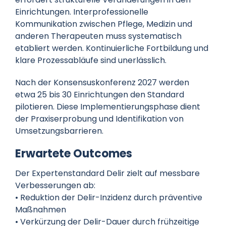
Einrichtungen. Interprofessionelle
Kommunikation zwischen Pflege, Medizin und
anderen Therapeuten muss systematisch
etabliert werden. Kontinuierliche Fortbildung und
klare Prozessabläufe sind unerlässlich.
Nach der Konsensuskonferenz 2027 werden
etwa 25 bis 30 Einrichtungen den Standard
pilotieren. Diese Implementierungsphase dient
der Praxiserprobung und Identifikation von
Umsetzungsbarrieren.
Erwartete Outcomes
Der Expertenstandard Delir zielt auf messbare
Verbesserungen ab:
• Reduktion der Delir-Inzidenz durch präventive
Maßnahmen
• Verkürzung der Delir-Dauer durch frühzeitige