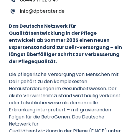
info@dpberater.de
Das Deutsche Netzwerk für
Qualitätsentwicklung in der Pflege
entwickelt ab Sommer 2025 einen neuen
Expertenstandard zur Delir-Versorgung – ein
längst
überfälliger Schritt zur Verbesserung
der Pflegequalität.
Die pflegerische Versorgung von Menschen mit
Delir gehört zu den komplexesten
Herausforderungen im Gesundheitswesen. Der
akute Verwirrtheitszustand wird häufig verkannt
oder fälschlicherweise als demenzielle
Erkrankung interpretiert – mit gravierenden
Folgen für die BetroGenen. Das Deutsche
Netzwerk für
Qualitätsentwicklung in der Pflege (DNQP) unter