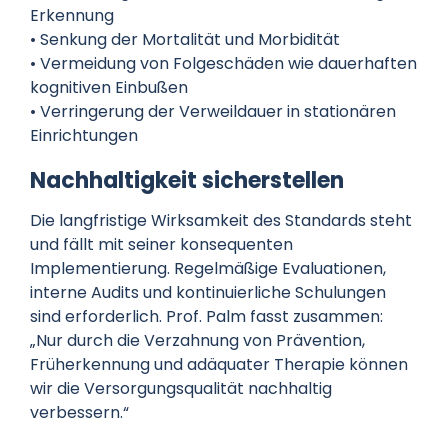
Erkennung
• Senkung der Mortalität und Morbidität
• Vermeidung von Folgeschäden wie dauerhaften
kognitiven Einbußen
• Verringerung der Verweildauer in stationären
Einrichtungen
Nachhaltigkeit sicherstellen
Die langfristige Wirksamkeit des Standards steht
und fällt mit seiner konsequenten
Implementierung. Regelmäßige Evaluationen,
interne Audits und kontinuierliche Schulungen
sind erforderlich. Prof. Palm fasst zusammen:
„Nur durch die Verzahnung von Prävention,
Früherkennung und adäquater Therapie können
wir die Versorgungsqualität nachhaltig
verbessern.“