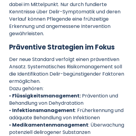
dabei im Mittelpunkt. Nur durch fundierte
Kenntnisse über Delir-Symptomatik und deren
Verlauf können Pflegende eine frühzeitige
Erkennung und angemessene Intervention
gewährleisten.
Präventive Strategien im Fokus
Der neue Standard verfolgt einen präventiven
Ansatz. Systematisches Risikomanagement soll
die Identifikation Delir-begünstigender Faktoren
ermöglichen.
Dazu gehören:
•
Flüssigkeitsmanagement:
Prävention und
Behandlung von Dehydratation
•
Infektionsmanagement
: Früherkennung und
adäquate Behandlung von Infektionen
•
Medikamentenmanagement
: Überwachung
potenziell delirogener Substanzen