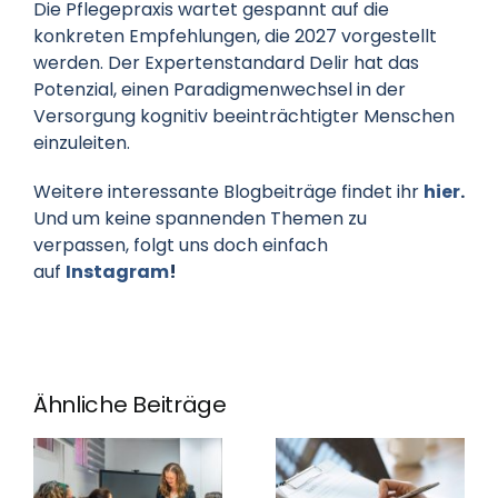
Die Pflegepraxis wartet gespannt auf die
konkreten Empfehlungen, die 2027 vorgestellt
werden. Der Expertenstandard Delir hat das
Potenzial, einen Paradigmenwechsel in der
Versorgung kognitiv beeinträchtigter Menschen
einzuleiten.
Weitere interessante Blogbeiträge findet ihr
hier
.
Und um keine spannenden Themen zu
verpassen, folgt uns doch einfach
auf
Instagram
!
Ähnliche Beiträge