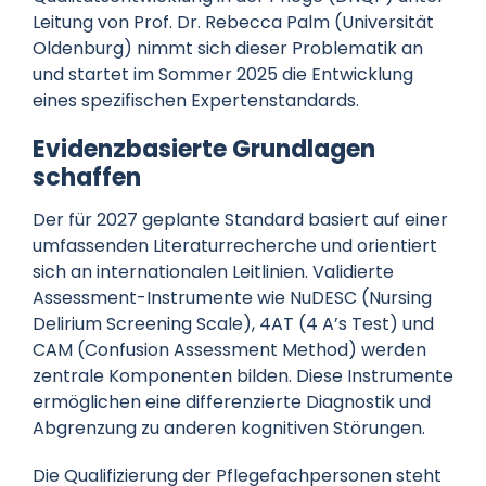
Leitung von Prof. Dr. Rebecca Palm (Universität
Oldenburg) nimmt sich dieser Problematik an
und startet im Sommer 2025 die Entwicklung
eines spezifischen Expertenstandards.
Evidenzbasierte Grundlagen
schaffen
Der für 2027 geplante Standard basiert auf einer
umfassenden Literaturrecherche und orientiert
sich an internationalen Leitlinien. Validierte
Assessment-Instrumente wie NuDESC (Nursing
Delirium Screening Scale), 4AT (4 A’s Test) und
CAM (Confusion Assessment Method) werden
zentrale Komponenten bilden. Diese Instrumente
ermöglichen eine differenzierte Diagnostik und
Abgrenzung zu anderen kognitiven Störungen.
Die Qualifizierung der Pflegefachpersonen steht