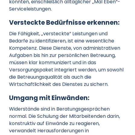
könnten, einschließlich alltäglicher „Mal Eben“-
Serviceleistungen.
Versteckte Bedürfnisse erkennen:
Die Fähigkeit, „versteckte“ Leistungen und
Bedarfe zu identifizieren, ist eine wesentliche
Kompetenz. Diese Dienste, von administrativen
Aufgaben bis hin zur persönlichen Betreuung,
müssen klar kommuniziert und in das
Versorgungspaket integriert werden, um sowohl
die Betreuungsqualität als auch die
Wirtschaftlichkeit des Dienstes zu sichern.
Umgang mit Einwänden:
Widerstände sind in Beratungsgesprächen
normal. Die Schulung der Mitarbeitenden darin,
konstruktiv auf Einwände zu reagieren,
verwandelt Herausforderungen in