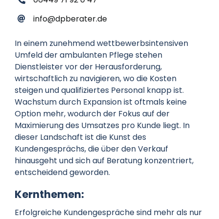
info@dpberater.de
In einem zunehmend wettbewerbsintensiven
Umfeld der ambulanten Pflege stehen
Dienstleister vor der Herausforderung,
wirtschaftlich zu navigieren, wo die Kosten
steigen und qualifiziertes Personal knapp ist.
Wachstum durch Expansion ist oftmals keine
Option mehr, wodurch der Fokus auf der
Maximierung des Umsatzes pro Kunde liegt. In
dieser Landschaft ist die Kunst des
Kundengesprächs, die über den Verkauf
hinausgeht und sich auf Beratung konzentriert,
entscheidend geworden.
Kernthemen:
Erfolgreiche Kundengespräche sind mehr als nur