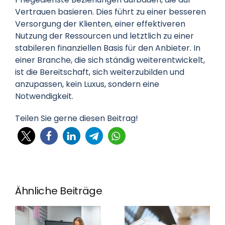
Vertrauen basieren. Dies führt zu einer besseren
Versorgung der Klienten, einer effektiveren
Nutzung der Ressourcen und letztlich zu einer
stabileren finanziellen Basis für den Anbieter. In
einer Branche, die sich ständig weiterentwickelt,
ist die Bereitschaft, sich weiterzubilden und
anzupassen, kein Luxus, sondern eine
Notwendigkeit.
Teilen Sie gerne diesen Beitrag!
Ähnliche Beiträge