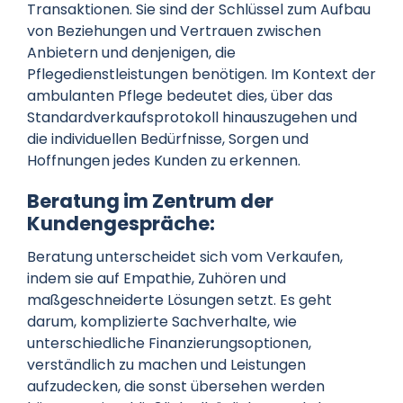
Transaktionen. Sie sind der Schlüssel zum Aufbau
von Beziehungen und Vertrauen zwischen
Anbietern und denjenigen, die
Pflegedienstleistungen benötigen. Im Kontext der
ambulanten Pflege bedeutet dies, über das
Standardverkaufsprotokoll hinauszugehen und
die individuellen Bedürfnisse, Sorgen und
Hoffnungen jedes Kunden zu erkennen.
Beratung im Zentrum der
Kundengespräche:
Beratung unterscheidet sich vom Verkaufen,
indem sie auf Empathie, Zuhören und
maßgeschneiderte Lösungen setzt. Es geht
darum, komplizierte Sachverhalte, wie
unterschiedliche Finanzierungsoptionen,
verständlich zu machen und Leistungen
aufzudecken, die sonst übersehen werden