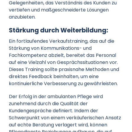
Gelegenheiten, das Verständnis des Kunden zu
vertiefen und maßgeschneiderte Lösungen
anzubieten.
Stärkung durch Weiterbildung:
Ein fortlaufendes Verkaufstraining, das auf die
Stärkung von Kommunikations- und
Fachkompetenz abzielt, bereitet das Personal
auf eine Vielzahl von Gesprächssituationen vor.
Dieses Training sollte praxisnahe Methoden und
direktes Feedback beinhalten, um eine
kontinuierliche Verbesserung zu gewährleisten.
Der Erfolg in der ambulanten Pflege wird
zunehmend durch die Qualität der
Kundengespräche definiert. Indem der
Schwerpunkt von einem verkäuferischen Ansatz
auf echte Beratung verlagert wird, können
Pflegedienste Beziehungen aufbauen, die auf