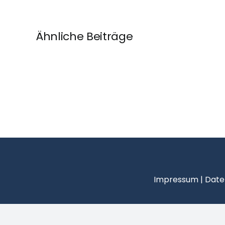
Ähnliche Beiträge
Impressum
|
Date