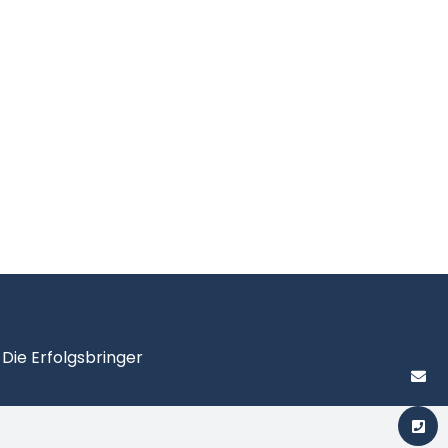
y
Die Erfolgsbringer