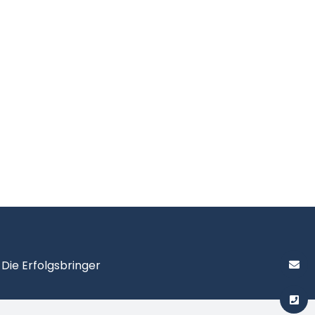
y
Die Erfolgsbringer