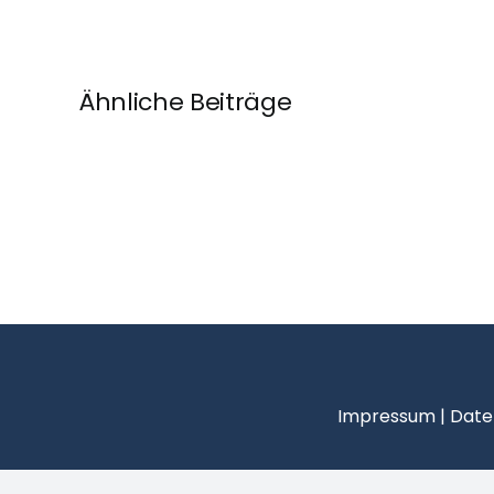
Ähnliche Beiträge
Impressum
|
Date