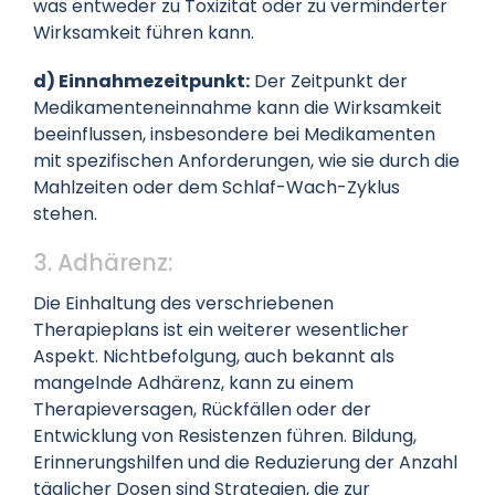
was entweder zu Toxizität oder zu verminderter
Wirksamkeit führen kann.
d) Einnahmezeitpunkt:
Der Zeitpunkt der
Medikamenteneinnahme kann die Wirksamkeit
beeinflussen, insbesondere bei Medikamenten
mit spezifischen Anforderungen, wie sie durch die
Mahlzeiten oder dem Schlaf-Wach-Zyklus
stehen.
3. Adhärenz:
Die Einhaltung des verschriebenen
Therapieplans ist ein weiterer wesentlicher
Aspekt. Nichtbefolgung, auch bekannt als
mangelnde Adhärenz, kann zu einem
Therapieversagen, Rückfällen oder der
Entwicklung von Resistenzen führen. Bildung,
Erinnerungshilfen und die Reduzierung der Anzahl
täglicher Dosen sind Strategien, die zur