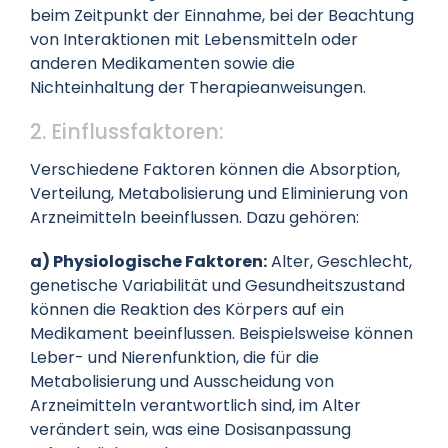
beim Zeitpunkt der Einnahme, bei der Beachtung
von Interaktionen mit Lebensmitteln oder
anderen Medikamenten sowie die
Nichteinhaltung der Therapieanweisungen.
2. Einflussfaktoren:
Verschiedene Faktoren können die Absorption,
Verteilung, Metabolisierung und Eliminierung von
Arzneimitteln beeinflussen. Dazu gehören:
a) Physiologische Faktoren:
Alter, Geschlecht,
genetische Variabilität und Gesundheitszustand
können die Reaktion des Körpers auf ein
Medikament beeinflussen. Beispielsweise können
Leber- und Nierenfunktion, die für die
Metabolisierung und Ausscheidung von
Arzneimitteln verantwortlich sind, im Alter
verändert sein, was eine Dosisanpassung