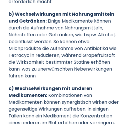
erforderlich macht.
b) Wechselwirkungen mit Nahrungsmitteln
und Getränken:
Einige Medikamente können
durch die Aufnahme von Nahrungsmitteln,
Nährstoffen oder Getränken, wie bspw. Alkohol,
beeinflusst werden. So können etwa
Milchprodukte die Aufnahme von Antibiotika wie
Tetracyclin reduzieren, während Grapefruitsaft
die Wirksamkeit bestimmter Statine erhöhen
kann, was zu unerwünschten Nebenwirkungen
führen kann.
c) Wechselwirkungen mit anderen
Medikamenten:
Kombinationen von
Medikamenten können synergistisch wirken oder
gegenseitige Wirkungen aufheben. In einigen
Fällen kann ein Medikament die Konzentration
eines anderen im Blut erhöhen oder verringern,