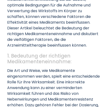
optimale Bedingungen für die Aufnahme und
Datenschutz
Verwertung des Wirkstoffs im Körper zu
schaffen, können verschiedene Faktoren die
Effektivität eines Medikaments beeinflussen.
Kontakt
Dieser Artikel beleuchtet die Bedeutung der
richtigen Medikamenteneinnahme und diskutiert
die vielfältigen Faktoren, die die
Arzneimitteltherapie beeinflussen können.
1. Bedeutung der richtigen
Medikamenteneinnahme:
Die Art und Weise, wie Medikamente
eingenommen werden, spielt eine entscheidende
Rolle für ihre Wirksamkeit. Eine inkorrekte
Anwendung kann zu einer verminderten
Wirksamkeit führen und das Risiko von
Nebenwirkungen und Medikamentenresistenz
erhöhen. Dazu gehören Fehler bei der Dosierung,