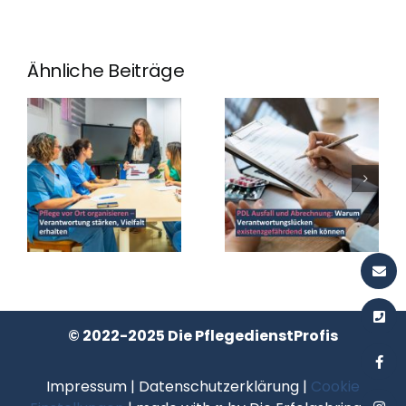
Ähnliche Beiträge
© 2022-2025 Die PflegedienstProfis
Impressum
|
Datenschutzerklärung
|
Cookie