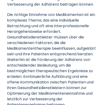
Verbesserung der Adhärenz beitragen können.
Die richtige Einnahme von Medikamenten ist ein
komplexes Thema, das eine individuelle
Betrachtung und oft eine interprofessionelle
Herangehensweise erfordert.
Gesundheitsdienstleister müssen über die
verschiedenen Faktoren, die die
Medikamententherapie beeinflussen, aufgeklärt
sein und ihre Patienten entsprechend beraten.
Weiterhin ist die Förderung der Adhärenz von
entscheidender Bedeutung, um die
bestmöglichen therapeutischen Ergebnisse zu
erzielen. Kontinuierliche Aufklärung und eine
offene Kommunikation zwischen Patienten und
ihren Gesundheitsdienstleistern können zur
Optimierung der Medikamenteneinnahme und
letztlich zur Verbesserung der
Patientenergebnisse beitragen.