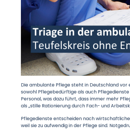
Die ambulante Pflege steht in Deutschland vor e
sowohl Pflegebedürftige als auch Pflegedienste 
Personal, was dazu führt, dass immer mehr Pfle
als „stille Rationierung durch Fach- und Arbeit
Pflegedienste entscheiden nach wirtschaftliche
weil sie zu aufwendig in der Pflege sind. Notge