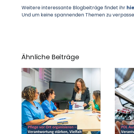
Weitere interessante Blogbeiträge findet ihr
hie
Und um keine spannenden Themen zu verpassen,
Ähnliche Beiträge