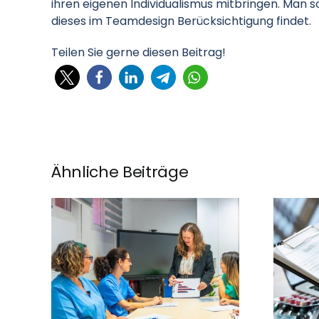
ihren eigenen Individualismus mitbringen. Man so
dieses im Teamdesign Berücksichtigung findet.
Teilen Sie gerne diesen Beitrag!
Ähnliche Beiträge