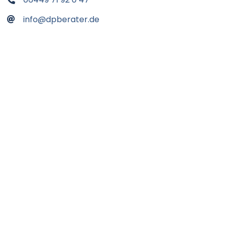
info@dpberater.de