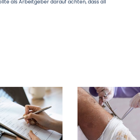
llte als Arbeitgeber darauf achten, dass all