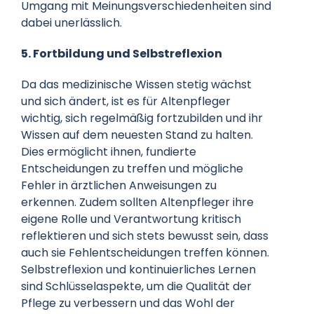
Umgang mit Meinungsverschiedenheiten sind
dabei unerlässlich.
5. Fortbildung und Selbstreflexion
Da das medizinische Wissen stetig wächst
und sich ändert, ist es für Altenpfleger
wichtig, sich regelmäßig fortzubilden und ihr
Wissen auf dem neuesten Stand zu halten.
Dies ermöglicht ihnen, fundierte
Entscheidungen zu treffen und mögliche
Fehler in ärztlichen Anweisungen zu
erkennen. Zudem sollten Altenpfleger ihre
eigene Rolle und Verantwortung kritisch
reflektieren und sich stets bewusst sein, dass
auch sie Fehlentscheidungen treffen können.
Selbstreflexion und kontinuierliches Lernen
sind Schlüsselaspekte, um die Qualität der
Pflege zu verbessern und das Wohl der