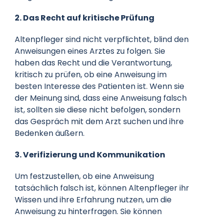
2. Das Recht auf kritische Prüfung
Altenpfleger sind nicht verpflichtet, blind den
Anweisungen eines Arztes zu folgen. Sie
haben das Recht und die Verantwortung,
kritisch zu prüfen, ob eine Anweisung im
besten Interesse des Patienten ist. Wenn sie
der Meinung sind, dass eine Anweisung falsch
ist, sollten sie diese nicht befolgen, sondern
das Gespräch mit dem Arzt suchen und ihre
Bedenken äußern.
3. Verifizierung und Kommunikation
Um festzustellen, ob eine Anweisung
tatsächlich falsch ist, können Altenpfleger ihr
Wissen und ihre Erfahrung nutzen, um die
Anweisung zu hinterfragen. Sie können