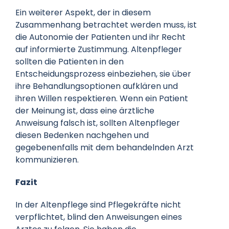
Ein weiterer Aspekt, der in diesem
Zusammenhang betrachtet werden muss, ist
die Autonomie der Patienten und ihr Recht
auf informierte Zustimmung. Altenpfleger
sollten die Patienten in den
Entscheidungsprozess einbeziehen, sie über
ihre Behandlungsoptionen aufklären und
ihren Willen respektieren. Wenn ein Patient
der Meinung ist, dass eine ärztliche
Anweisung falsch ist, sollten Altenpfleger
diesen Bedenken nachgehen und
gegebenenfalls mit dem behandelnden Arzt
kommunizieren.
Fazit
In der Altenpflege sind Pflegekräfte nicht
verpflichtet, blind den Anweisungen eines