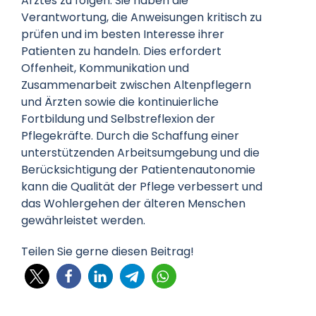
Arztes zu folgen. Sie haben die
Verantwortung, die Anweisungen kritisch zu
prüfen und im besten Interesse ihrer
Patienten zu handeln. Dies erfordert
Offenheit, Kommunikation und
Zusammenarbeit zwischen Altenpflegern
und Ärzten sowie die kontinuierliche
Fortbildung und Selbstreflexion der
Pflegekräfte. Durch die Schaffung einer
unterstützenden Arbeitsumgebung und die
Berücksichtigung der Patientenautonomie
kann die Qualität der Pflege verbessert und
das Wohlergehen der älteren Menschen
gewährleistet werden.
Teilen Sie gerne diesen Beitrag!