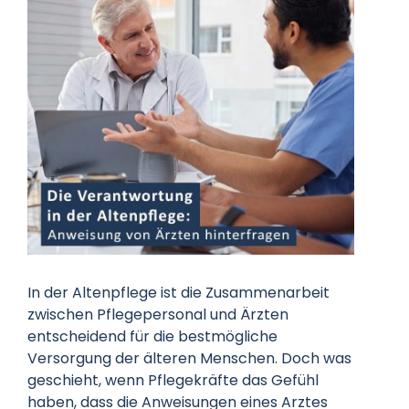
Datenschutz
Kontakt
In der Altenpflege ist die Zusammenarbeit
zwischen Pflegepersonal und Ärzten
entscheidend für die bestmögliche
Versorgung der älteren Menschen. Doch was
geschieht, wenn Pflegekräfte das Gefühl
haben, dass die Anweisungen eines Arztes