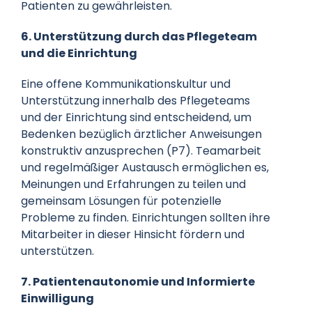
Patienten zu gewährleisten.
6. Unterstützung durch das Pflegeteam
und die Einrichtung
Eine offene Kommunikationskultur und
Unterstützung innerhalb des Pflegeteams
und der Einrichtung sind entscheidend, um
Bedenken bezüglich ärztlicher Anweisungen
konstruktiv anzusprechen (P7). Teamarbeit
und regelmäßiger Austausch ermöglichen es,
Meinungen und Erfahrungen zu teilen und
gemeinsam Lösungen für potenzielle
Probleme zu finden. Einrichtungen sollten ihre
Mitarbeiter in dieser Hinsicht fördern und
unterstützen.
7. Patientenautonomie und Informierte
Einwilligung