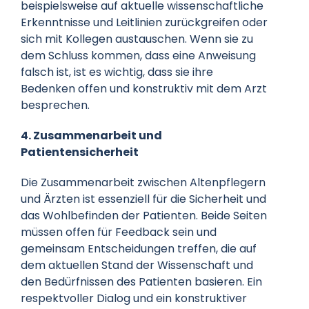
beispielsweise auf aktuelle wissenschaftliche
Erkenntnisse und Leitlinien zurückgreifen oder
sich mit Kollegen austauschen. Wenn sie zu
dem Schluss kommen, dass eine Anweisung
falsch ist, ist es wichtig, dass sie ihre
Bedenken offen und konstruktiv mit dem Arzt
besprechen.
4. Zusammenarbeit und
Patientensicherheit
Die Zusammenarbeit zwischen Altenpflegern
und Ärzten ist essenziell für die Sicherheit und
das Wohlbefinden der Patienten. Beide Seiten
müssen offen für Feedback sein und
gemeinsam Entscheidungen treffen, die auf
dem aktuellen Stand der Wissenschaft und
den Bedürfnissen des Patienten basieren. Ein
respektvoller Dialog und ein konstruktiver