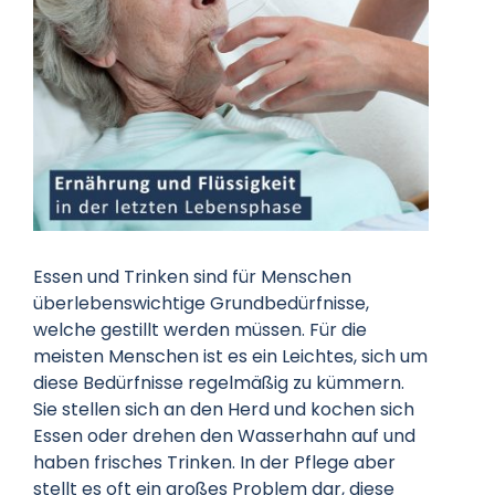
Datenschutz
Kontakt
Essen und Trinken sind für Menschen
überlebenswichtige Grundbedürfnisse,
welche gestillt werden müssen. Für die
meisten Menschen ist es ein Leichtes, sich um
diese Bedürfnisse regelmäßig zu kümmern.
Sie stellen sich an den Herd und kochen sich
Essen oder drehen den Wasserhahn auf und
haben frisches Trinken. In der Pflege aber
stellt es oft ein großes Problem dar, diese