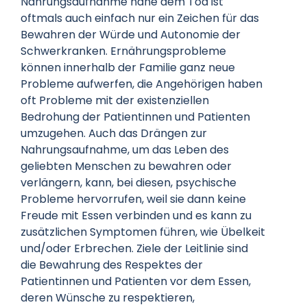
Nahrungsaufnahme nahe dem Tod ist
oftmals auch einfach nur ein Zeichen für das
Bewahren der Würde und Autonomie der
Schwerkranken. Ernährungsprobleme
können innerhalb der Familie ganz neue
Probleme aufwerfen, die Angehörigen haben
oft Probleme mit der existenziellen
Bedrohung der Patientinnen und Patienten
umzugehen. Auch das Drängen zur
Nahrungsaufnahme, um das Leben des
geliebten Menschen zu bewahren oder
verlängern, kann, bei diesen, psychische
Probleme hervorrufen, weil sie dann keine
Freude mit Essen verbinden und es kann zu
zusätzlichen Symptomen führen, wie Übelkeit
und/oder Erbrechen. Ziele der Leitlinie sind
die Bewahrung des Respektes der
Patientinnen und Patienten vor dem Essen,
deren Wünsche zu respektieren,