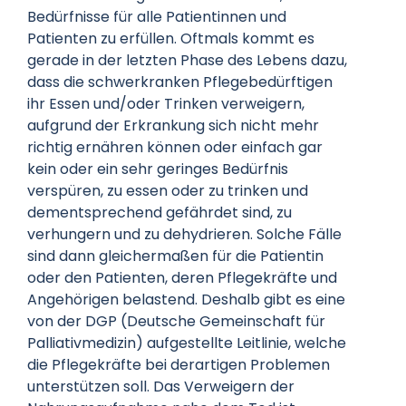
Bedürfnisse für alle Patientinnen und
Patienten zu erfüllen. Oftmals kommt es
gerade in der letzten Phase des Lebens dazu,
dass die schwerkranken Pflegebedürftigen
ihr Essen und/oder Trinken verweigern,
aufgrund der Erkrankung sich nicht mehr
richtig ernähren können oder einfach gar
kein oder ein sehr geringes Bedürfnis
verspüren, zu essen oder zu trinken und
dementsprechend gefährdet sind, zu
verhungern und zu dehydrieren. Solche Fälle
sind dann gleichermaßen für die Patientin
oder den Patienten, deren Pflegekräfte und
Angehörigen belastend. Deshalb gibt es eine
von der DGP (Deutsche Gemeinschaft für
Palliativmedizin) aufgestellte Leitlinie, welche
die Pflegekräfte bei derartigen Problemen
unterstützen soll. Das Verweigern der