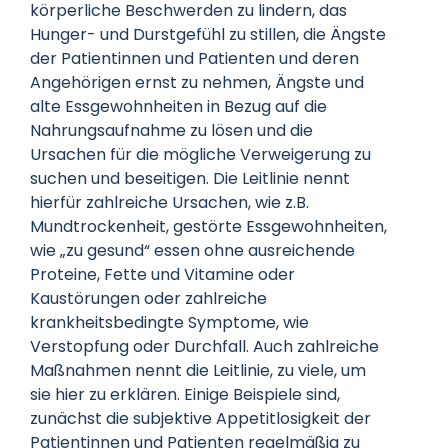
körperliche Beschwerden zu lindern, das
Hunger- und Durstgefühl zu stillen, die Ängste
der Patientinnen und Patienten und deren
Angehörigen ernst zu nehmen, Ängste und
alte Essgewohnheiten in Bezug auf die
Nahrungsaufnahme zu lösen und die
Ursachen für die mögliche Verweigerung zu
suchen und beseitigen. Die Leitlinie nennt
hierfür zahlreiche Ursachen, wie z.B.
Mundtrockenheit, gestörte Essgewohnheiten,
wie „zu gesund“ essen ohne ausreichende
Proteine, Fette und Vitamine oder
Kaustörungen oder zahlreiche
krankheitsbedingte Symptome, wie
Verstopfung oder Durchfall. Auch zahlreiche
Maßnahmen nennt die Leitlinie, zu viele, um
sie hier zu erklären. Einige Beispiele sind,
zunächst die subjektive Appetitlosigkeit der
Patientinnen und Patienten regelmäßig zu