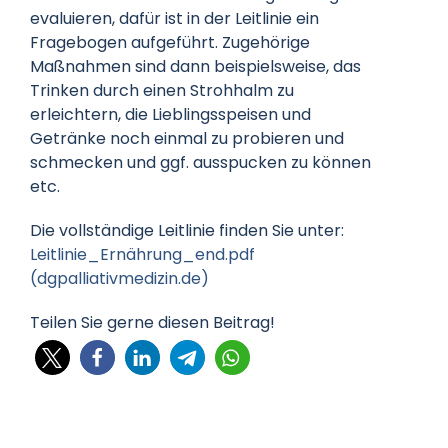
evaluieren, dafür ist in der Leitlinie ein
Fragebogen aufgeführt. Zugehörige
Maßnahmen sind dann beispielsweise, das
Trinken durch einen Strohhalm zu
erleichtern, die Lieblingsspeisen und
Getränke noch einmal zu probieren und
schmecken und ggf. ausspucken zu können
etc.
Die vollständige Leitlinie finden Sie unter:
Leitlinie_Ernährung_end.pdf
(dgpalliativmedizin.de)
Teilen Sie gerne diesen Beitrag!