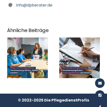
info@dpberater.de
Ähnliche Beiträge
© 2022-2025 Die PflegedienstProfis