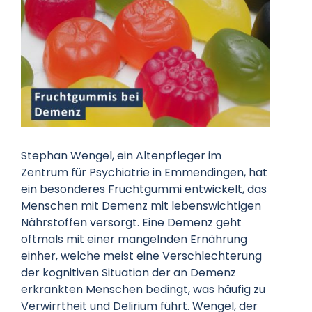
Datenschutz
Kontakt
Stephan Wengel, ein Altenpfleger im
Zentrum für Psychiatrie in Emmendingen, hat
ein besonderes Fruchtgummi entwickelt, das
Menschen mit Demenz mit lebenswichtigen
Nährstoffen versorgt. Eine Demenz geht
oftmals mit einer mangelnden Ernährung
einher, welche meist eine Verschlechterung
der kognitiven Situation der an Demenz
erkrankten Menschen bedingt, was häufig zu
Verwirrtheit und Delirium führt. Wengel, der