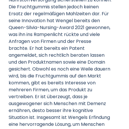
Die Fruchtgummis stellen jedoch keinen
Ersatz der regelmäßigen Mahlzeiten dar. Für
seine Innovation hat Wengel bereits den
Queen-Silvia-Nursing-Award 2021 gewonnen,
was ihn ins Rampenlicht rückte und viele
Anfragen von Firmen und der Presse
brachte. Er hat bereits ein Patent
angemeldet, sich rechtlich beraten lassen
und den Produktnamen sowie eine Domain
gesichert. Obwohl es noch eine Weile dauern
wird, bis die Fruchtgummis auf den Markt
kommen, gibt es bereits Interesse von
mehreren Firmen, um das Produkt zu
vertreiben. Er ist überzeugt, dass je
ausgewogener sich Menschen mit Demenz
ernähren, desto besser ihre kognitive
Situation ist. Insgesamt ist Wengels Erfindung
eine hervorragende Lösung, um Menschen