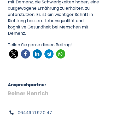
mit Demenz, die Schwierigkeiten haben, eine
ausgewogene Ernährung zu erhalten, zu
unterstützen. Es ist ein wichtiger Schritt in
Richtung bessere Lebensqualität und
kognitive Gesundheit bei Menschen mit
Demenz.
Teilen Sie gerne diesen Beitrag!
Ansprechpartner
Reiner Henrich
06449 71 92 0 47