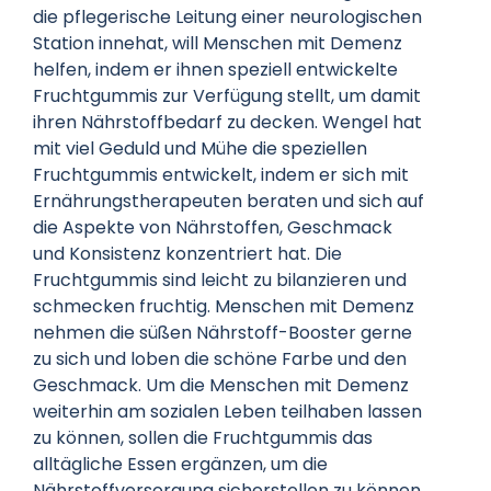
die pflegerische Leitung einer neurologischen
Station innehat, will Menschen mit Demenz
helfen, indem er ihnen speziell entwickelte
Fruchtgummis zur Verfügung stellt, um damit
ihren Nährstoffbedarf zu decken. Wengel hat
mit viel Geduld und Mühe die speziellen
Fruchtgummis entwickelt, indem er sich mit
Ernährungstherapeuten beraten und sich auf
die Aspekte von Nährstoffen, Geschmack
und Konsistenz konzentriert hat. Die
Fruchtgummis sind leicht zu bilanzieren und
schmecken fruchtig. Menschen mit Demenz
nehmen die süßen Nährstoff-Booster gerne
zu sich und loben die schöne Farbe und den
Geschmack. Um die Menschen mit Demenz
weiterhin am sozialen Leben teilhaben lassen
zu können, sollen die Fruchtgummis das
alltägliche Essen ergänzen, um die
Nährstoffversorgung sicherstellen zu können.