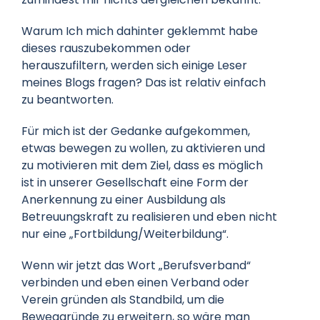
Warum Ich mich dahinter geklemmt habe
dieses rauszubekommen oder
herauszufiltern, werden sich einige Leser
meines Blogs fragen? Das ist relativ einfach
zu beantworten.
Für mich ist der Gedanke aufgekommen,
etwas bewegen zu wollen, zu aktivieren und
zu motivieren mit dem Ziel, dass es möglich
ist in unserer Gesellschaft eine Form der
Anerkennung zu einer Ausbildung als
Betreuungskraft zu realisieren und eben nicht
nur eine „Fortbildung/Weiterbildung“.
Wenn wir jetzt das Wort „Berufsverband“
verbinden und eben einen Verband oder
Verein gründen als Standbild, um die
Beweggründe zu erweitern, so wäre man