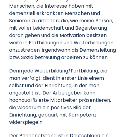
Menschen, die Interesse haben mit
demenziell erkrankten Menschen und
Senioren zu arbeiten, die, wie meine Person,
mit voller Leidenschaft und Begeisterung
daran gehen und die Motivation besitzen
weitere Fortbildungen und Weiterbildungen
anzustreben, irgendwann als Demenzleitung
bzw. Sozialbetreuung arbeiten zu können.
Denn jede Weiterbildung/Fortbildung, die
man verfolgt, dient in erster Linie einem
selbst und der Einrichtung, in der man
angestellt ist. Der Arbeitgeber kann
hochqualifizierte Mitarbeiter präsentieren,
die wiederum ein positives Bild der
Einrichtung, gepaart mit Kompetenz
widerspiegeln.
Der Pflegenotstand ist in Deutschland ein