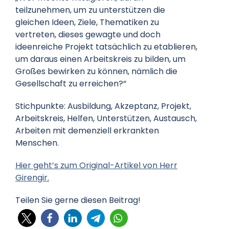
teilzunehmen, um zu unterstützen die
gleichen Ideen, Ziele, Thematiken zu
vertreten, dieses gewagte und doch
ideenreiche Projekt tatsächlich zu etablieren,
um daraus einen Arbeitskreis zu bilden, um
Großes bewirken zu können, nämlich die
Gesellschaft zu erreichen?“
Stichpunkte: Ausbildung, Akzeptanz, Projekt,
Arbeitskreis, Helfen, Unterstützen, Austausch,
Arbeiten mit demenziell erkrankten
Menschen.
Hier geht’s zum Original-Artikel von Herr
Girengir.
Teilen Sie gerne diesen Beitrag!