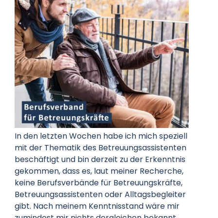
Datenschutz
Kontakt
In den letzten Wochen habe ich mich speziell
mit der Thematik des Betreuungsassistenten
beschäftigt und bin derzeit zu der Erkenntnis
gekommen, dass es, laut meiner Recherche,
keine Berufsverbände für Betreuungskräfte,
Betreuungsassistenten oder Alltagsbegleiter
gibt. Nach meinem Kenntnisstand wäre mir
zumindest mir nichts dergleichen bekannt.