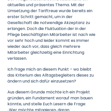
aktuelles und präsentes Thema. Mit der
Umsetzung der Tariftreue wurde bereits ein
erster Schritt gemacht, um in der
Gesellschaft die notwendige Akzeptanz zu
erlangen. Doch die Fluktuation der in der
Pflege beschäftigten Mitarbeiter ist nach wie
vor sehr hoch und leider kommt es immer
wieder auch vor, dass gleich mehrere
Mitarbeiter gleichzeitig eine Einrichtung
verlassen.
Ich frage mich an diesem Punkt – wo bleibt
das Kriterium des Alltagsbegleiters dieses zu
ändern und sich dafür einzusetzen?
Aus diesem Grunde möchte ich ein Projekt
gründen, ein Fundament worauf man bauen
könnte, und stelle Euch Lesern die Frage:
„Wer möchte mitagieren, daran