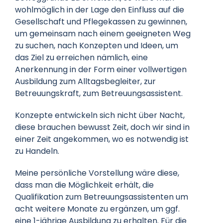
wohlmöglich in der Lage den Einfluss auf die
Gesellschaft und Pflegekassen zu gewinnen,
um gemeinsam nach einem geeigneten Weg
zu suchen, nach Konzepten und Ideen, um
das Ziel zu erreichen nämlich, eine
Anerkennung in der Form einer vollwertigen
Ausbildung zum Alltagsbegleiter, zur
Betreuungskraft, zum Betreuungsassistent.
Konzepte entwickeln sich nicht über Nacht,
diese brauchen bewusst Zeit, doch wir sind in
einer Zeit angekommen, wo es notwendig ist
zu Handeln.
Meine persönliche Vorstellung wäre diese,
dass man die Möglichkeit erhält, die
Qualifikation zum Betreuungsassistenten um
acht weitere Monate zu ergänzen, um ggf.
eine 1-jährige Ausbildung zu erhalten. Für die