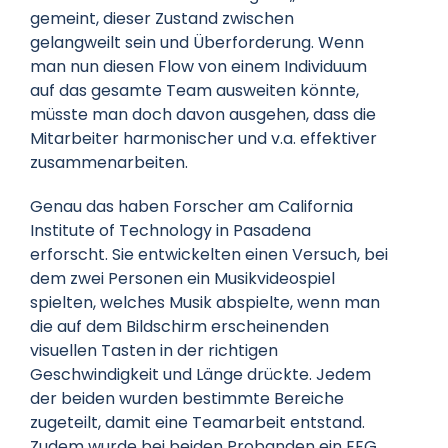
gemeint, dieser Zustand zwischen
gelangweilt sein und Überforderung. Wenn
man nun diesen Flow von einem Individuum
auf das gesamte Team ausweiten könnte,
müsste man doch davon ausgehen, dass die
Mitarbeiter harmonischer und v.a. effektiver
zusammenarbeiten.
Genau das haben Forscher am California
Institute of Technology in Pasadena
erforscht. Sie entwickelten einen Versuch, bei
dem zwei Personen ein Musikvideospiel
spielten, welches Musik abspielte, wenn man
die auf dem Bildschirm erscheinenden
visuellen Tasten in der richtigen
Geschwindigkeit und Länge drückte. Jedem
der beiden wurden bestimmte Bereiche
zugeteilt, damit eine Teamarbeit entstand.
Zudem wurde bei beiden Probanden ein EEG