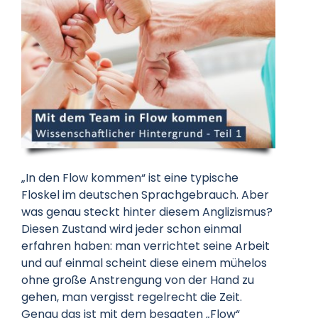
Datenschutz
Kontakt
„In den Flow kommen“ ist eine typische
Floskel im deutschen Sprachgebrauch. Aber
was genau steckt hinter diesem Anglizismus?
Diesen Zustand wird jeder schon einmal
erfahren haben: man verrichtet seine Arbeit
und auf einmal scheint diese einem mühelos
ohne große Anstrengung von der Hand zu
gehen, man vergisst regelrecht die Zeit.
Genau das ist mit dem besagten „Flow“