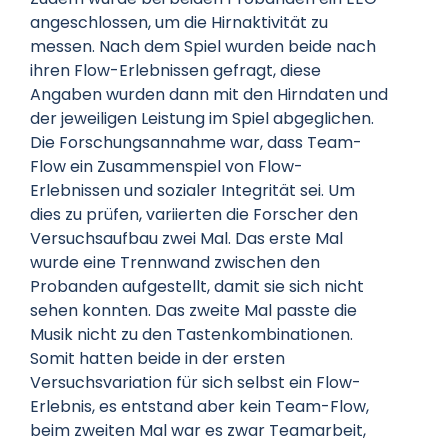
angeschlossen, um die Hirnaktivität zu
messen. Nach dem Spiel wurden beide nach
ihren Flow-Erlebnissen gefragt, diese
Angaben wurden dann mit den Hirndaten und
der jeweiligen Leistung im Spiel abgeglichen.
Die Forschungsannahme war, dass Team-
Flow ein Zusammenspiel von Flow-
Erlebnissen und sozialer Integrität sei. Um
dies zu prüfen, variierten die Forscher den
Versuchsaufbau zwei Mal. Das erste Mal
wurde eine Trennwand zwischen den
Probanden aufgestellt, damit sie sich nicht
sehen konnten. Das zweite Mal passte die
Musik nicht zu den Tastenkombinationen.
Somit hatten beide in der ersten
Versuchsvariation für sich selbst ein Flow-
Erlebnis, es entstand aber kein Team-Flow,
beim zweiten Mal war es zwar Teamarbeit,