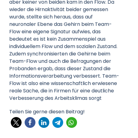
aber keiner von beiden kam in den Flow. Da
wieder die Hirnaktivität beider gemessen
wurde, stellte sich heraus, dass auf
neuronaler Ebene das Gehirn beim Team-
Flow eine eigene Signatur aufwies, das
bedeutet es ist kein Zusammenspiel aus
individuellem Flow und dem sozialen Zustand.
Zudem synchronisierten die Gehirne beim
Team-Flow und auch die Befragungen der
Probanden ergab, dass dieser Zustand die
Informationsverarbeitung verbessert. Team-
Flow ist also eine wissenschaftlich erwiesene
reale Sache, die in Firmen für eine deutliche
Verbesserung des Arbeitsklimas sorgt
Teilen Sie gerne diesen Beitrag!