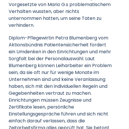
Vorgesetzte von Mario G.s problematischem
Verhalten wussten, aber nichts
unternommen hatten, um seine Taten zu
verhindern.
Diplom-Pflegewirtin Petra Blumenberg vom
Aktionsbündnis Patientensicherheit fordert
ein Umdenken in den Einrichtungen und mehr
Sorgfalt bei der Personalauswahl. Laut
Blumenberg können Leiharbeiter ein Problem
sein, da sie oft nur für wenige Monate im
Unternehmen sind und keine Veranlassung
haben, sich mit den individuellen Regeln und
Gegebenheiten vertraut zu machen.
Einrichtungen müssen Zeugnisse und
Zertifikate lesen, persönliche
Einstellungsgespräche führen und sich nicht
einfach darauf verlassen, dass die
Zeitarbeitsfirma alles geprüft hat. Sie betont