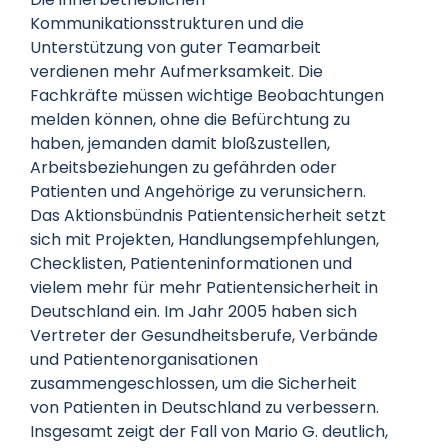
Kommunikationsstrukturen und die
Unterstützung von guter Teamarbeit
verdienen mehr Aufmerksamkeit. Die
Fachkräfte müssen wichtige Beobachtungen
melden können, ohne die Befürchtung zu
haben, jemanden damit bloßzustellen,
Arbeitsbeziehungen zu gefährden oder
Patienten und Angehörige zu verunsichern.
Das Aktionsbündnis Patientensicherheit setzt
sich mit Projekten, Handlungsempfehlungen,
Checklisten, Patienteninformationen und
vielem mehr für mehr Patientensicherheit in
Deutschland ein. Im Jahr 2005 haben sich
Vertreter der Gesundheitsberufe, Verbände
und Patientenorganisationen
zusammengeschlossen, um die Sicherheit
von Patienten in Deutschland zu verbessern.
Insgesamt zeigt der Fall von Mario G. deutlich,