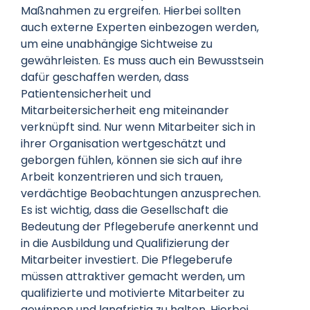
Maßnahmen zu ergreifen. Hierbei sollten
auch externe Experten einbezogen werden,
um eine unabhängige Sichtweise zu
gewährleisten. Es muss auch ein Bewusstsein
dafür geschaffen werden, dass
Patientensicherheit und
Mitarbeitersicherheit eng miteinander
verknüpft sind. Nur wenn Mitarbeiter sich in
ihrer Organisation wertgeschätzt und
geborgen fühlen, können sie sich auf ihre
Arbeit konzentrieren und sich trauen,
verdächtige Beobachtungen anzusprechen.
Es ist wichtig, dass die Gesellschaft die
Bedeutung der Pflegeberufe anerkennt und
in die Ausbildung und Qualifizierung der
Mitarbeiter investiert. Die Pflegeberufe
müssen attraktiver gemacht werden, um
qualifizierte und motivierte Mitarbeiter zu
gewinnen und langfristig zu halten. Hierbei