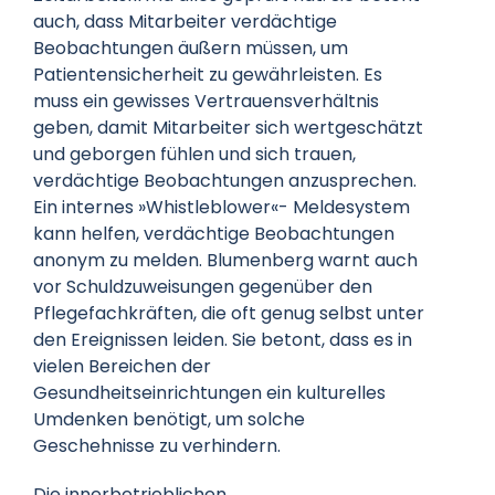
auch, dass Mitarbeiter verdächtige
Beobachtungen äußern müssen, um
Patientensicherheit zu gewährleisten. Es
muss ein gewisses Vertrauensverhältnis
geben, damit Mitarbeiter sich wertgeschätzt
und geborgen fühlen und sich trauen,
verdächtige Beobachtungen anzusprechen.
Ein internes »Whistleblower«- Meldesystem
kann helfen, verdächtige Beobachtungen
anonym zu melden. Blumenberg warnt auch
vor Schuldzuweisungen gegenüber den
Pflegefachkräften, die oft genug selbst unter
den Ereignissen leiden. Sie betont, dass es in
vielen Bereichen der
Gesundheitseinrichtungen ein kulturelles
Umdenken benötigt, um solche
Geschehnisse zu verhindern.
Die innerbetrieblichen