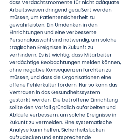
dass Verdachtsmomente für nicht adäquate
Arbeitsweisen dringend geäußert werden
müssen, um Patientensicherheit zu
gewährleisten. Ein Umdenken in den
Einrichtungen und eine verbesserte
Personalauswahl sind notwendig, um solche
tragischen Ereignisse in Zukunft zu
verhindern. Es ist wichtig, dass Mitarbeiter
verdächtige Beobachtungen melden können,
ohne negative Konsequenzen fürchten zu
müssen, und dass die Organisationen eine
offene Fehlerkultur fördern. Nur so kann das
Vertrauen in das Gesundheitssystem
gestärkt werden. Die betroffene Einrichtung
sollte den Vorfall gründlich aufarbeiten und
Abläufe verbessern, um solche Ereignisse in
Zukunft zu vermeiden. Eine systematische
Analyse kann helfen, Sicherheitslücken
aufzudecken und entsprechende