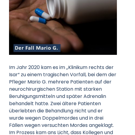
Datenschutz
Kontakt
Im Jahr 2020 kam es im „Klinikum rechts der
Isar“ zu einem tragischen Vorfall, bei dem der
Pfleger Mario G. mehrere Patienten auf der
neurochirurgischen Station mit starken
Beruhigungsmitteln und später Adrenalin
behandelt hatte. Zwei ältere Patienten
überlebten die Behandlung nicht und er
wurde wegen Doppelmordes und in drei
Fällen wegen versuchten Mordes angeklagt.
Im Prozess kam ans Licht, dass Kollegen und