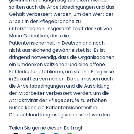
sollten auch die Arbeitsbedingungen und das
Gehalt verbessert werden, um den Wert der
Arbeit in der Pflegebranche zu
unterstreichen. Insgesamt zeigt der Fall von
Mario G. deutlich, dass die
Patientensicherheit in Deutschland noch
nicht ausreichend gewährleistet ist. Es ist
dringend notwendig, dass die Organisationen
ein Umdenken vollziehen und eine offene
Fehlerkultur etablieren, um solche Ereignisse
in Zukunft zu vermeiden. Dabei müssen auch
die Arbeitsbedingungen und die Ausbildung
der Mitarbeiter verbessert werden, um die
Attraktivität der Pflegeberufe zu erhöhen.
Nur so kann die Patientensicherheit in
Deutschland langfristig verbessert werden.
Teilen Sie gerne diesen Beitrag!