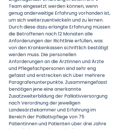
Team eingesetzt werden können, wenn
genug anderweitige Erfahrung vorhanden ist,
um sich weiterzuentwickeln und zu lernen.
Durch diese dazu erlangte Erfahrung müssen
die Betroffenen nach 12 Monaten alle
Anforderungen der Richtlinie erfüllen, was
von den Krankenkassen schriftlich bestätigt
werden muss. Die personellen
Anforderungen an die Ärztinnen und Ärzte
und Pflegefachpersonen sind sehr eng
gefasst und erstrecken sich über mehrere
Paragrafenunterpunkte. Zusammengefasst
benötigen jene eine anerkannte
Zusatzweiterbildung der Palliativversorgung
nach Verordnung der jeweiligen
Landesärztekammer und Erfahrung im
Bereich der Palliativpflege von 75
Patientinnen und Patienten über drei Jahre