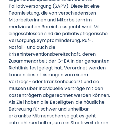
Palliativversorgung (SAPV). Diese ist eine
Teamleistung, die von verschiedensten
Mitarbeiterinnen und Mitarbeitern im
medizinischen Bereich ausgeübt wird. Mit
eingeschlossen sind die palliativpflegerische
Versorgung, Symptomlinderung, Ruf-,
Notfall- und auch die
Kriseninterventionsbereitschaft, deren
Zusammenarbeit der G-BA in der genannten
Richtlinie festgelegt hat. Verordnet werden
können diese Leistungen von einem
Vertrags- oder Krankenhausarzt und sie
müssen über individuelle Verträge mit den
Kostenträgern abgerechnet werden können.
Als Ziel haben alle Beteiligten, die häusliche
Betreuung für schwer und unheilbar
erkrankte Mitmenschen so gut es geht
aufrechtzuerhalten, um ein Stück weit deren