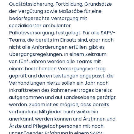
Qualitätssicherung, Fortbildung, Grundsätze
der Vergütung sowie Maßstäbe für eine
bedarfsgerechte Versorgung mit
spezialisierter ambulanter
Palliativversorgung, festgelegt. Für alle SAPV-
Teams, die bereits im Einsatz sind, aber noch
nicht alle Anforderungen erfüllen, gibt es
Übergangsregelungen. In einem Zeitraum
von fünf Jahren werden alle Teams mit
einem bestehenden Versorgungsvertrag
geprüft und deren Leistungen angepasst, die
Verhandlungen hierzu sollen ein Jahr nach
Inkrafttreten des Rahmenvertrages bereits
aufgenommen und auf Landesebene getätigt
werden. Zudem ist es möglich, dass bereits
vorhandene Mitglieder auch weiterhin
anerkannt werden können und Ärztinnen und
Ärzte und Pflegefachpersonen mit noch
ungenügender Erfahrung in einem SAPV-