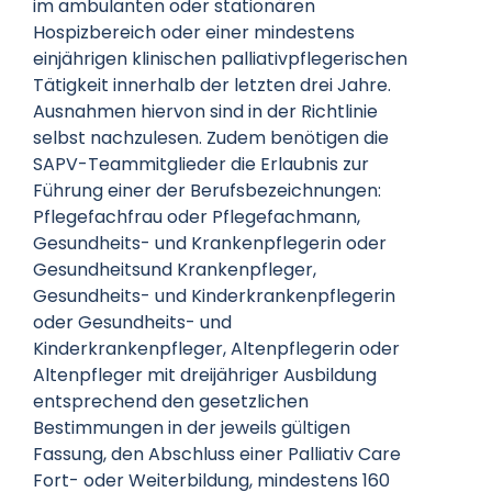
im ambulanten oder stationären
Hospizbereich oder einer mindestens
einjährigen klinischen palliativpflegerischen
Tätigkeit innerhalb der letzten drei Jahre.
Ausnahmen hiervon sind in der Richtlinie
selbst nachzulesen. Zudem benötigen die
SAPV-Teammitglieder die Erlaubnis zur
Führung einer der Berufsbezeichnungen:
Pflegefachfrau oder Pflegefachmann,
Gesundheits- und Krankenpflegerin oder
Gesundheitsund Krankenpfleger,
Gesundheits- und Kinderkrankenpflegerin
oder Gesundheits- und
Kinderkrankenpfleger, Altenpflegerin oder
Altenpfleger mit dreijähriger Ausbildung
entsprechend den gesetzlichen
Bestimmungen in der jeweils gültigen
Fassung, den Abschluss einer Palliativ Care
Fort- oder Weiterbildung, mindestens 160