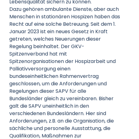
Lebensqualität sichern zu können.
Dazu gehören ambulante Dienste, aber auch
Menschen in stationären Hospizen haben das
Recht auf eine solche Betreuung. Seit dem 1.
Januar 2023 ist ein neues Gesetz in Kraft
getreten, welches Neuerungen dieser
Regelung beinhaltet. Der GKV-
Spitzenverband hat mit
Spitzenorganisationen der Hospizarbeit und
Palliativversorgung einen
bundeseinheitlichen Rahmenvertrag
geschlossen, um die Anforderungen und
Regelungen dieser SAPV für alle
Bundesländer gleich zu vereinbaren. Bisher
galt die SAPV uneinheitlich in den
verschiedenen Bundesländern. Hier sind
Anforderungen, z.B. an die Organisation, die
sächliche und personelle Ausstattung, die
Qualifikation, Maßnahmen zur