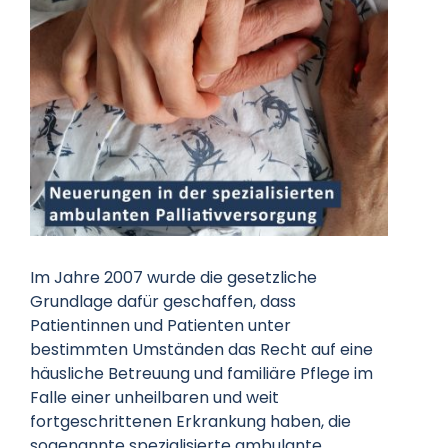
Datenschutz
Kontakt
Im Jahre 2007 wurde die gesetzliche
Grundlage dafür geschaffen, dass
Patientinnen und Patienten unter
bestimmten Umständen das Recht auf eine
häusliche Betreuung und familiäre Pflege im
Falle einer unheilbaren und weit
fortgeschrittenen Erkrankung haben, die
sogenannte spezialisierte ambulante