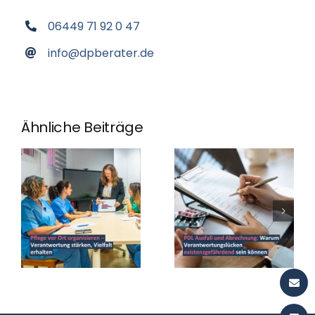
06449 71 92 0 47
info@dpberater.de
Ähnliche Beiträge