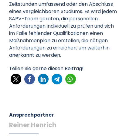
Zeitstunden umfassend oder den Abschluss
eines vergleichbaren Studiums. Es wird jedem
SAPV-Team geraten, die personellen
Anforderungen individuell zu prüfen und sich
im Falle fehlender Qualifikationen einen
Maßnahmenplan zu erstellen, die nötigen
Anforderungen zu erreichen, um weiterhin
anerkannt zu werden.
Teilen Sie gerne diesen Beitrag!
Ansprechpartner
Reiner Henrich