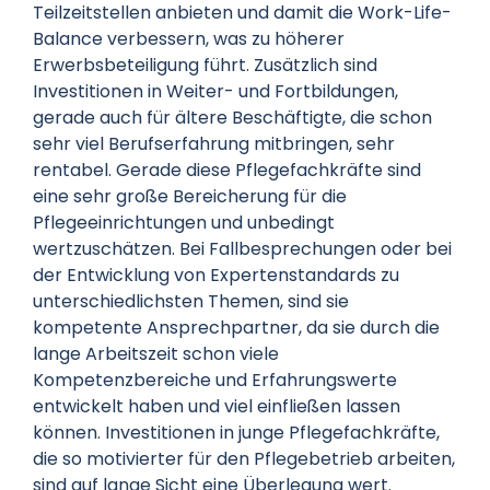
Teilzeitstellen anbieten und damit die Work-Life-
Balance verbessern, was zu höherer
Erwerbsbeteiligung führt. Zusätzlich sind
Investitionen in Weiter- und Fortbildungen,
gerade auch für ältere Beschäftigte, die schon
sehr viel Berufserfahrung mitbringen, sehr
rentabel. Gerade diese Pflegefachkräfte sind
eine sehr große Bereicherung für die
Pflegeeinrichtungen und unbedingt
wertzuschätzen. Bei Fallbesprechungen oder bei
der Entwicklung von Expertenstandards zu
unterschiedlichsten Themen, sind sie
kompetente Ansprechpartner, da sie durch die
lange Arbeitszeit schon viele
Kompetenzbereiche und Erfahrungswerte
entwickelt haben und viel einfließen lassen
können. Investitionen in junge Pflegefachkräfte,
die so motivierter für den Pflegebetrieb arbeiten,
sind auf lange Sicht eine Überlegung wert.