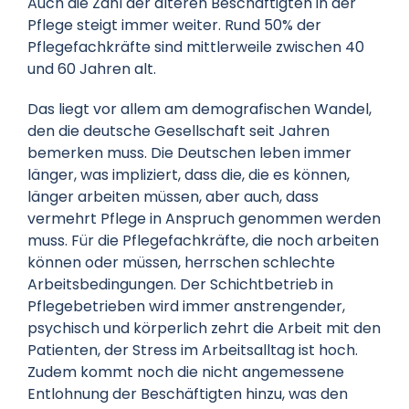
Auch die Zahl der älteren Beschäftigten in der
Pflege steigt immer weiter. Rund 50% der
Pflegefachkräfte sind mittlerweile zwischen 40
und 60 Jahren alt.
Das liegt vor allem am demografischen Wandel,
den die deutsche Gesellschaft seit Jahren
bemerken muss. Die Deutschen leben immer
länger, was impliziert, dass die, die es können,
länger arbeiten müssen, aber auch, dass
vermehrt Pflege in Anspruch genommen werden
muss. Für die Pflegefachkräfte, die noch arbeiten
können oder müssen, herrschen schlechte
Arbeitsbedingungen. Der Schichtbetrieb in
Pflegebetrieben wird immer anstrengender,
psychisch und körperlich zehrt die Arbeit mit den
Patienten, der Stress im Arbeitsalltag ist hoch.
Zudem kommt noch die nicht angemessene
Entlohnung der Beschäftigten hinzu, was den