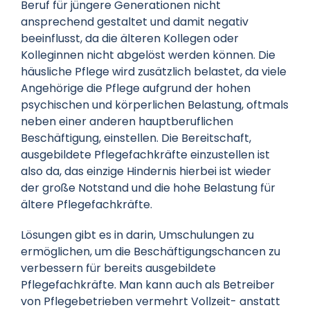
Beruf für jüngere Generationen nicht
ansprechend gestaltet und damit negativ
beeinflusst, da die älteren Kollegen oder
Kolleginnen nicht abgelöst werden können. Die
häusliche Pflege wird zusätzlich belastet, da viele
Angehörige die Pflege aufgrund der hohen
psychischen und körperlichen Belastung, oftmals
neben einer anderen hauptberuflichen
Beschäftigung, einstellen. Die Bereitschaft,
ausgebildete Pflegefachkräfte einzustellen ist
also da, das einzige Hindernis hierbei ist wieder
der große Notstand und die hohe Belastung für
ältere Pflegefachkräfte.
Lösungen gibt es in darin, Umschulungen zu
ermöglichen, um die Beschäftigungschancen zu
verbessern für bereits ausgebildete
Pflegefachkräfte. Man kann auch als Betreiber
von Pflegebetrieben vermehrt Vollzeit- anstatt