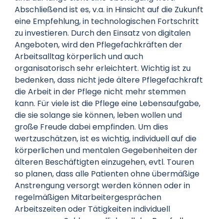
Abschließend ist es, v.a. in Hinsicht auf die Zukunft
eine Empfehlung, in technologischen Fortschritt
zu investieren. Durch den Einsatz von digitalen
Angeboten, wird den Pflegefachkräften der
Arbeitsalltag körperlich und auch
organisatorisch sehr erleichtert. Wichtig ist zu
bedenken, dass nicht jede ältere Pflegefachkraft
die Arbeit in der Pflege nicht mehr stemmen
kann. Für viele ist die Pflege eine Lebensaufgabe,
die sie solange sie können, leben wollen und
große Freude dabei empfinden. Um dies
wertzuschätzen, ist es wichtig, individuell auf die
körperlichen und mentalen Gegebenheiten der
älteren Beschäftigten einzugehen, evtl. Touren
so planen, dass alle Patienten ohne übermäßige
Anstrengung versorgt werden können oder in
regelmäßigen Mitarbeitergesprächen
Arbeitszeiten oder Tätigkeiten individuell