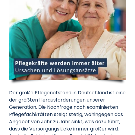
Datenschutz
Kontakt
Der große Pflegenotstand in Deutschland ist eine
der größten Herausforderungen unserer
Generation. Die Nachfrage nach examinierten
Pflegefachkräften steigt stetig, wohingegen das
Angebot von Jahr zu Jahr sinkt, was dazu führt,
dass die Versorgungslücke immer größer wird.