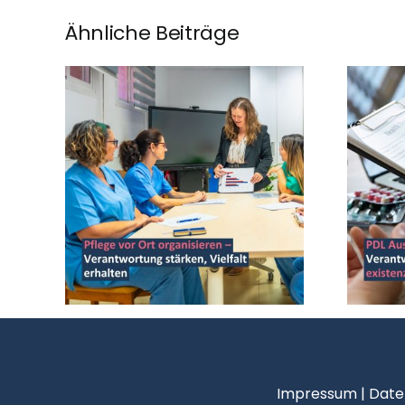
Ähnliche Beiträge
Impressum
|
Date