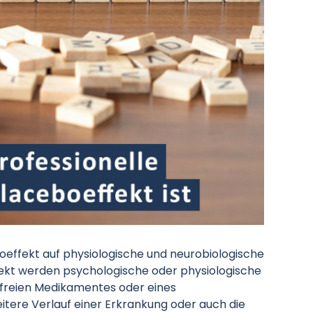
oeffekt auf physiologische und neurobiologische
ekt werden psychologische oder physiologische
freien Medikamentes oder eines
itere Verlauf einer Erkrankung oder auch die