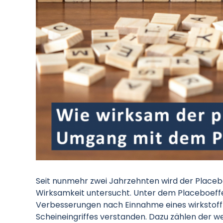
Seit nunmehr zwei Jahrzehnten wird der Placeb
Wirksamkeit untersucht. Unter dem Placeboeff
Verbesserungen nach Einnahme eines wirkstoff
Scheineingriffes verstanden. Dazu zählen der we