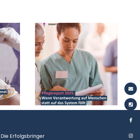
y
Die Erfolgsbringer