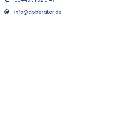
info@dpberater.de