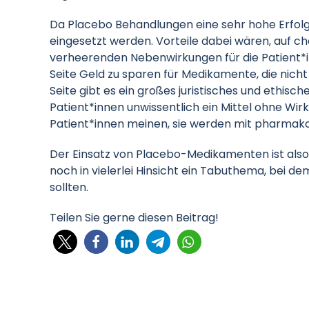
Da Placebo Behandlungen eine sehr hohe Erfolgs
eingesetzt werden. Vorteile dabei wären, auf 
verheerenden Nebenwirkungen für die Patient*i
Seite Geld zu sparen für Medikamente, die nicht
Seite gibt es ein großes juristisches und ethis
Patient*innen unwissentlich ein Mittel ohne Wir
Patient*innen meinen, sie werden mit pharmak
Der Einsatz von Placebo-Medikamenten ist also
noch in vielerlei Hinsicht ein Tabuthema, bei d
sollten.
Teilen Sie gerne diesen Beitrag!